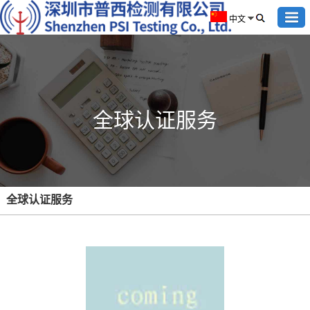
中文
全球认证服务
全球认证服务