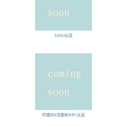
SASO认证
印度BIS注册和WPC认证