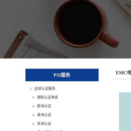
EMC
PSI服务
全球认证服务
国际认证体系
欧洲认证
美洲认证
亚洲认证