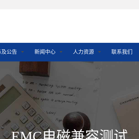
务及公告
新闻中心
人力资源
联系我们
EMC电磁兼容测试