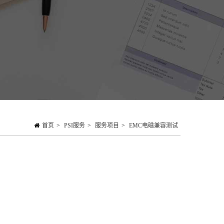
首页
>
PSI服务
>
服务项目
>
EMC电磁兼容测试