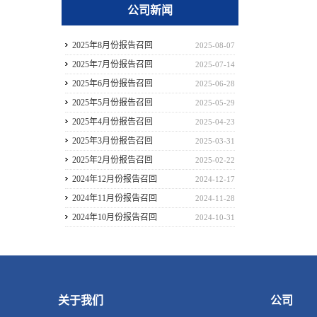
公司新闻
2025年8月份报告召回
2025-08-07
2025年7月份报告召回
2025-07-14
2025年6月份报告召回
2025-06-28
2025年5月份报告召回
2025-05-29
2025年4月份报告召回
2025-04-23
2025年3月份报告召回
2025-03-31
2025年2月份报告召回
2025-02-22
2024年12月份报告召回
2024-12-17
2024年11月份报告召回
2024-11-28
2024年10月份报告召回
2024-10-31
关于我们
公司