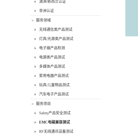
澳洲/新西兰认证
非洲认证
服务领域
无线通信类产品测试
灯具/光源类产品测试
电子烟产品检测
电源类产品测试
多媒体产品测试
家用电器产品测试
玩具/儿童物品测试
汽车电子产品测试
服务项目
Safety产品安全测试
EMC电磁兼容测试
RF无线通讯设备测试