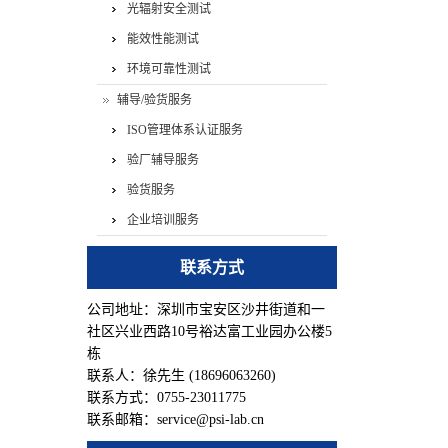
光辐射安全测试
能效性能测试
环境可靠性测试
辅导/验货服务
ISO管理体系认证服务
验厂辅导服务
验货服务
企业培训服务
联系方式
公司地址：深圳市宝安区沙井街道和一
社区兴业西路10号裕达富工业园办公楼5
栋
联系人：徐先生 (18696063260)
联系方式：0755-23011775
联系邮箱：service@psi-lab.cn