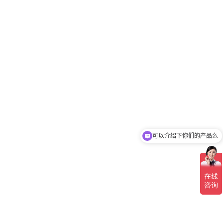
可以介绍下你们的产品么