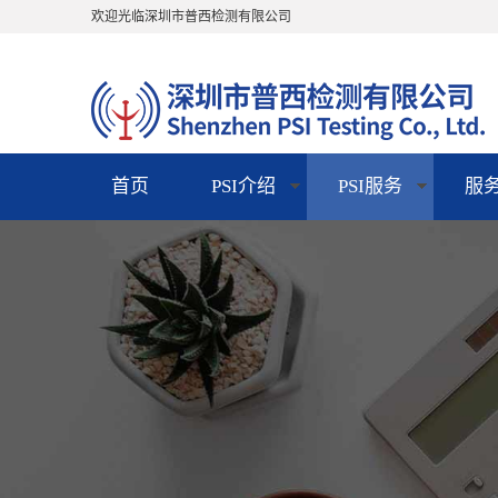
欢迎光临深圳市普西检测有限公司
首页
PSI介绍
PSI服务
服