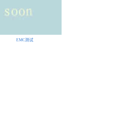
EMC测试