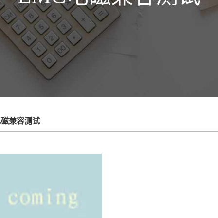
电磁兼容测试